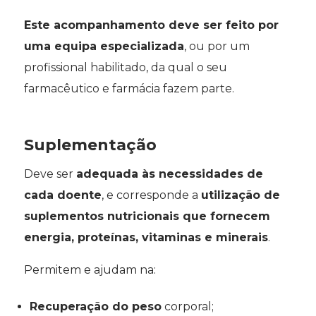
Este acompanhamento deve ser feito por
uma equipa especializada
, ou por um
profissional habilitado, da qual o seu
farmacêutico e farmácia fazem parte.
Suplementação
Deve ser
adequada às necessidades de
cada doente
, e corresponde a
utilização de
suplementos nutricionais que fornecem
energia, proteínas, vitaminas e minerais
.
Permitem e ajudam na:
Recuperação do peso
corporal;