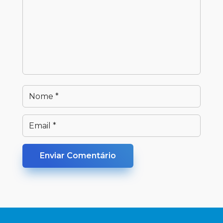
Enviar Comentário