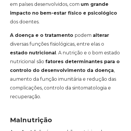
em países desenvolvidos, com
um grande
impacto no bem-estar físico e psicológico
dos doentes.
A doença e o tratamento
podem
alterar
diversas funções fisiológicas, entre elas o
estado nutricional
. A nutrição e o bom estado
nutricional são
fatores determinantes para o
controlo do desenvolvimento da doença
,
aumento da função imunitária e redução das
complicações, controlo da sintomatologia e
recuperação.
Malnutrição