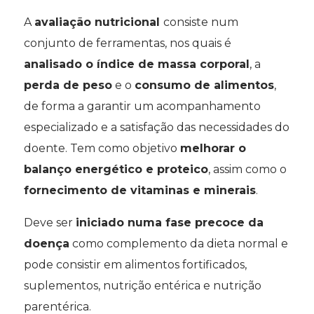
A
avaliação nutricional
consiste num
conjunto de ferramentas, nos quais é
analisado o índice de massa corporal
, a
perda de peso
e o
consumo de alimentos
,
de forma a garantir um acompanhamento
especializado e a satisfação das necessidades do
doente. Tem como objetivo
melhorar o
balanço energético e proteico
, assim como o
fornecimento de vitaminas e minerais
.
Deve ser
iniciado numa fase precoce da
doença
como complemento da dieta normal e
pode consistir em alimentos fortificados,
suplementos, nutrição entérica e nutrição
parentérica.