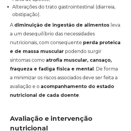
Alterações do trato gastrointestinal (diarreia,
obstipação).
A
diminuição de ingestão de alimentos
leva
a um desequilíbrio das necessidades
nutricionais, com consequente
perda proteica
e de massa muscular
podendo surgir
sintomas como
atrofia muscular, cansaço,
fraqueza e fadiga física e mental
. De forma
a minimizar os riscos associados deve ser feita a
avaliação e o
acompanhamento do estado
nutricional de cada doente
.
Avaliação e intervenção
nutricional