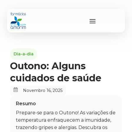
Dia-a-dia
Outono: Alguns
cuidados de saúde

Novembro 16, 2025
Resumo
Prepare-se para o Outono! As variações de
temperatura enfraquecem a imunidade,
trazendo gripes e alergias. Descubra os