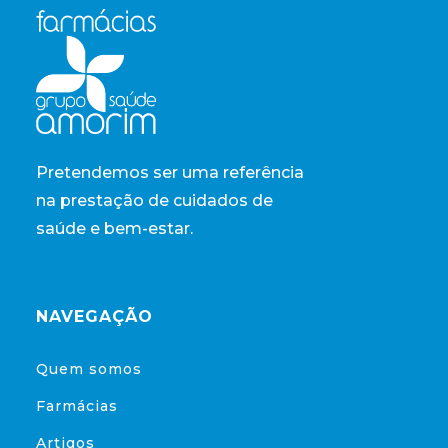
Pretendemos ser uma referência
na prestação de cuidados de
saúde e bem-estar.
NAVEGAÇÃO
Quem somos
Farmácias
Artigos