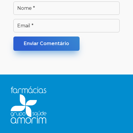
Enviar Comentário