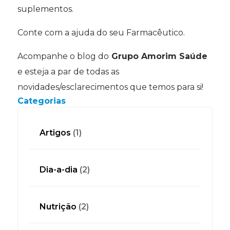
suplementos.
Conte com a ajuda do seu Farmacêutico.
Acompanhe o blog do
Grupo Amorim Saúde
e esteja a par de todas as
novidades/esclarecimentos que temos para si!
Categorias
Artigos
(1)
Dia-a-dia
(2)
Nutrição
(2)