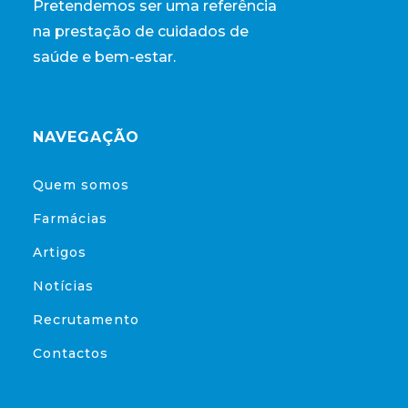
Pretendemos ser uma referência
na prestação de cuidados de
saúde e bem-estar.
NAVEGAÇÃO
Quem somos
Farmácias
Artigos
Notícias
Recrutamento
Contactos