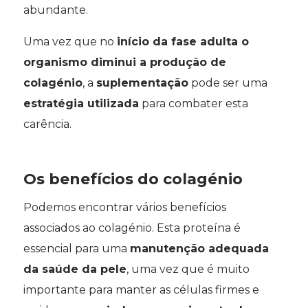
abundante.
Uma vez que no
início da fase adulta o
organismo diminui a produção de
colagénio
, a
suplementação
pode ser uma
estratégia utilizada
para combater esta
carência.
Os benefícios do colagénio
Podemos encontrar vários benefícios
associados ao colagénio. Esta proteína é
essencial para uma
manutenção adequada
da saúde da pele
, uma vez que é muito
importante para manter as células firmes e