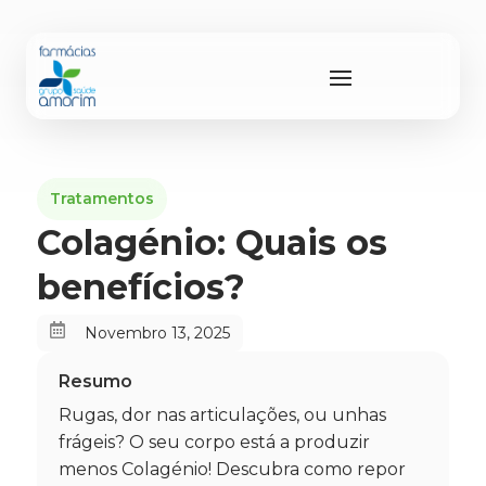
Tratamentos
Colagénio: Quais os
benefícios?

Novembro 13, 2025
Resumo
Rugas, dor nas articulações, ou unhas
frágeis? O seu corpo está a produzir
menos Colagénio! Descubra como repor