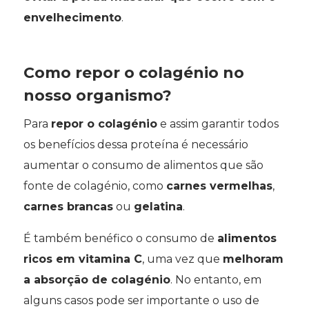
envelhecimento
.
Como repor o colagénio no
nosso organismo?
Para
repor o colagénio
e assim garantir todos
os benefícios dessa proteína é necessário
aumentar o consumo de alimentos que são
fonte de colagénio, como
carnes vermelhas
,
carnes brancas
ou
gelatina
.
É também benéfico o consumo de
alimentos
ricos em vitamina C
, uma vez que
melhoram
a absorção de colagénio
. No entanto, em
alguns casos pode ser importante o uso de