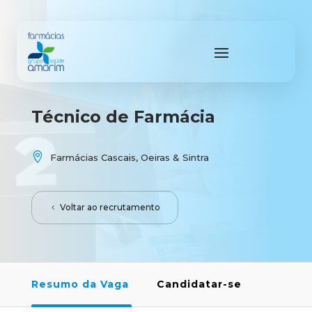
Técnico de Farmácia

Farmácias Cascais, Oeiras & Sintra
Voltar ao recrutamento
Resumo da Vaga
Candidatar-se