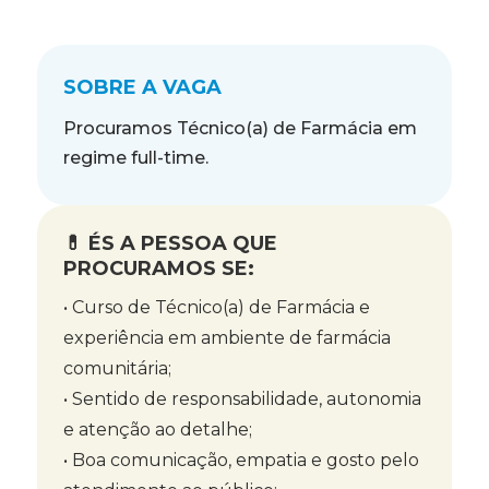
SOBRE A VAGA
Procuramos Técnico(a) de Farmácia em
regime full-time.
💊 ÉS A PESSOA QUE
PROCURAMOS SE:
• Curso de Técnico(a) de Farmácia e
experiência em ambiente de farmácia
comunitária;
• Sentido de responsabilidade, autonomia
e atenção ao detalhe;
• Boa comunicação, empatia e gosto pelo