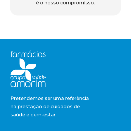
é o nosso compromisso.
Pretendemos ser uma referência
na prestação de cuidados de
saúde e bem-estar.