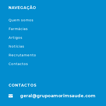
NAVEGAÇÃO
Quem somos
Farmácias
Artigos
Notícias
Recrutamento
Contactos
CONTACTOS
geral@grupoamorimsaude.com
