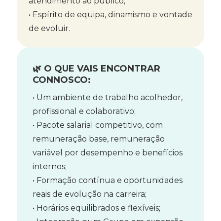
atendimento ao público;
• Espírito de equipa, dinamismo e vontade
de evoluir.
🌿 O QUE VAIS ENCONTRAR
CONNOSCO:
• Um ambiente de trabalho acolhedor,
profissional e colaborativo;
• Pacote salarial competitivo, com
remuneração base, remuneração
variável por desempenho e benefícios
internos;
• Formação contínua e oportunidades
reais de evolução na carreira;
• Horários equilibrados e flexíveis;