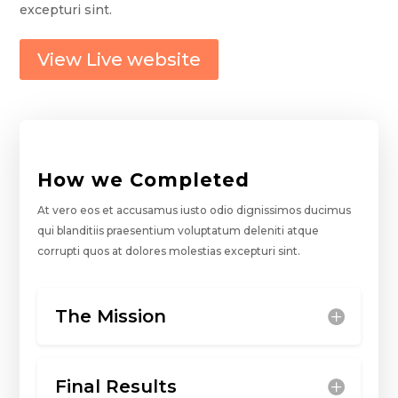
excepturi sint.
View Live website
How we Completed
At vero eos et accusamus iusto odio dignissimos ducimus
qui blanditiis praesentium voluptatum deleniti atque
corrupti quos at dolores molestias excepturi sint.
The Mission
Final Results