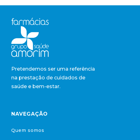
Pretendemos ser uma referência
na prestação de cuidados de
saúde e bem-estar.
NAVEGAÇÃO
Quem somos