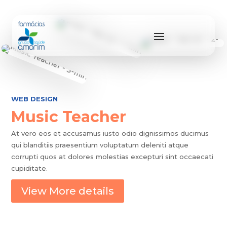
WEB DESIGN
Music Teacher
At vero eos et accusamus iusto odio dignissimos ducimus
qui blanditiis praesentium voluptatum deleniti atque
corrupti quos at dolores molestias excepturi sint occaecati
cupiditate.
View More details