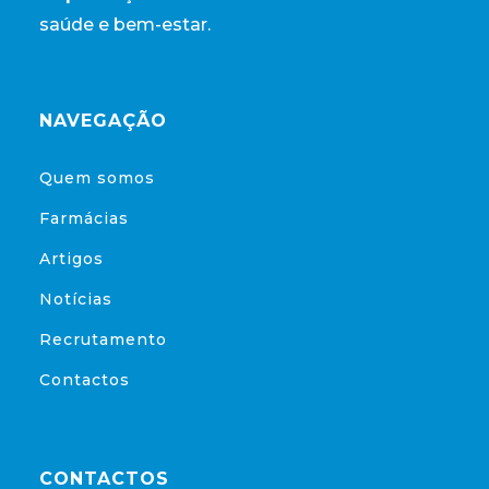
saúde e bem-estar.
NAVEGAÇÃO
Quem somos
Farmácias
Artigos
Notícias
Recrutamento
Contactos
CONTACTOS