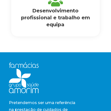

Desenvolvimento
profissional e trabalho em
equipa
Pretendemos ser uma referência
na prestação de cuidados de