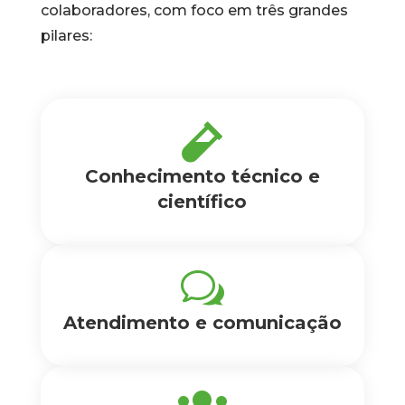
colaboradores, com foco em três grandes
pilares:

Conhecimento técnico e
científico
w
Atendimento e comunicação