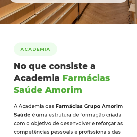
ACADEMIA
No que consiste a
Academia
Farmácias
Saúde Amorim
A Academia das
Farmácias Grupo Amorim
Saúde
é uma estrutura de formação criada
com o objetivo de desenvolver e reforçar as
competências pessoais e profissionais das