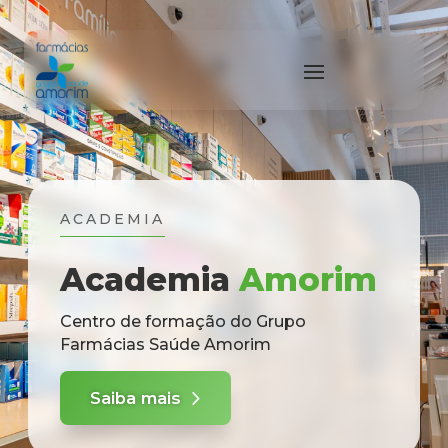
ACADEMIA
Academia
Amorim
Centro de formação do Grupo
Farmácias Saúde Amorim
Saiba mais