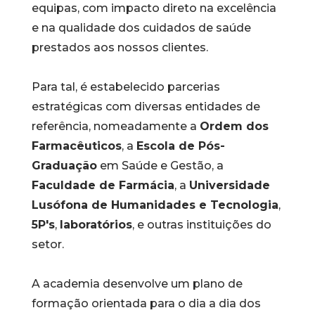
equipas, com impacto direto na excelência
e na qualidade dos cuidados de saúde
prestados aos nossos clientes.
Para tal, é estabelecido parcerias
estratégicas com diversas entidades de
referência, nomeadamente a
Ordem dos
Farmacêuticos
, a
Escola de Pós-
Graduação
em Saúde e Gestão, a
Faculdade de Farmácia
, a
Universidade
Lusófona de Humanidades e Tecnologia
,
5P's
,
laboratórios
, e outras instituições do
setor.
A academia desenvolve um plano de
formação orientada para o dia a dia dos